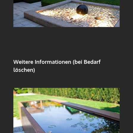
Weitere Informationen (bei Bedarf
löschen)