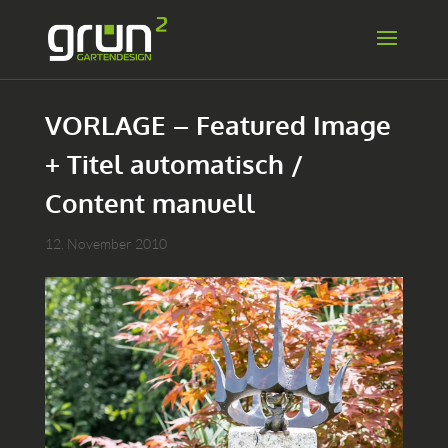
VORLAGE – Featured Image
+ Titel automatisch /
Content manuell
12. November 2010