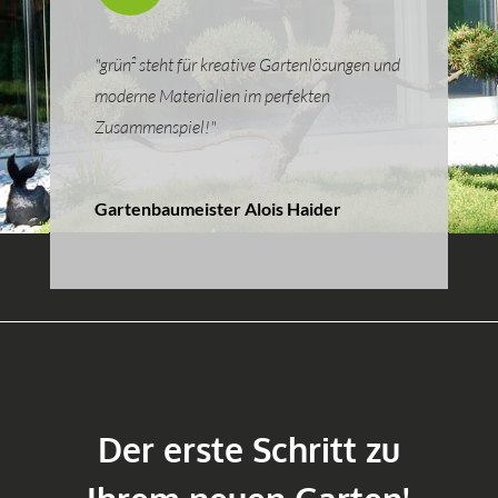
"grün² steht für kreative Gartenlösungen und
moderne Materialien im perfekten
Zusammenspiel!"
Gartenbaumeister Alois Haider
Der erste Schritt zu