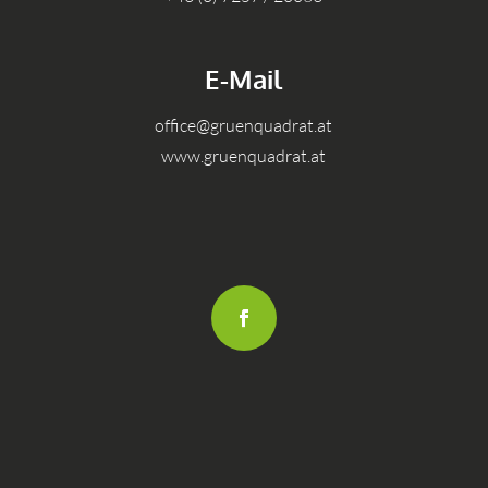
E-Mail
office@gruenquadrat.at
www.gruenquadrat.at