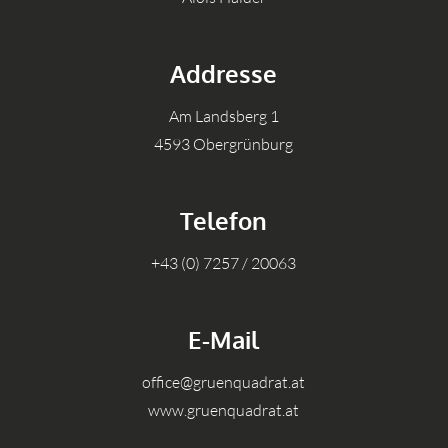
Addresse
Am Landsberg 1
4593 Obergrünburg
Telefon
+43 (0) 7257 / 20063
E-Mail
office@gruenquadrat.at
www.gruenquadrat.at