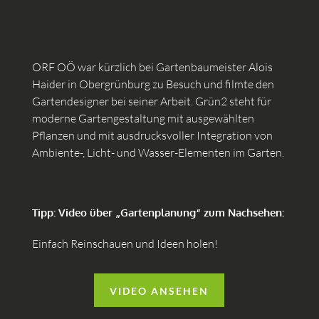
ORF OÖ war kürzlich bei Gartenbaumeister Alois
Haider in Obergrünburg zu Besuch und filmte den
Gartendesigner bei seiner Arbeit. Grün2 steht für
moderne Gartengestaltung mit ausgewählten
Pflanzen und mit ausdrucksvoller Integration von
Ambiente-, Licht- und Wasser-Elementen im Garten.
Tipp: Video über „Gartenplanung“ zum Nachsehen:
Einfach Reinschauen und Ideen holen!
VIDEO ANSEHEN