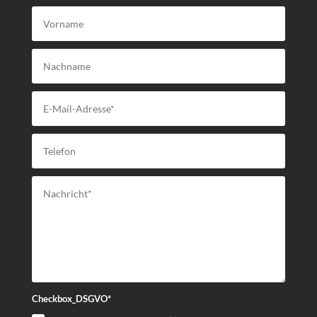
Checkbox_DSGVO*