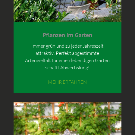
Pflanzen im Garten
Immer grün und zu jeder Jahreszeit
attraktiv: Perfekt abgestimmte
Artenvielfalt für einen lebendigen Garten
schafft Abwechslung!
MEHR ERFAHREN