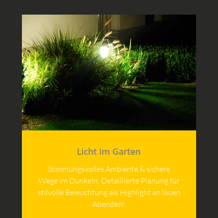
Licht im Garten
Stimmungsvolles Ambiente & sichere
Wege im Dunkeln: Detaillierte Planung für
stilvolle Beleuchtung als Highlight an lauen
Abenden!