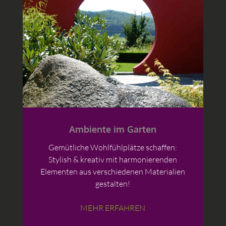
Ambiente im Garten
Gemütliche Wohlfühlplätze schaffen:
Stylish & kreativ mit harmonierenden
Elementen aus verschiedenen Materialien
gestalten!
MEHR ERFAHREN