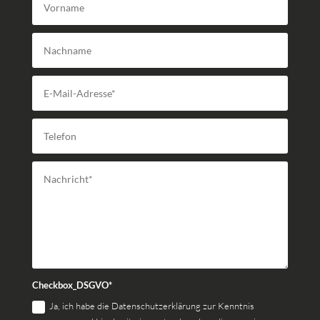
Checkbox_DSGVO*
Ja, ich habe die Datenschutzerklärung zur Kenntnis