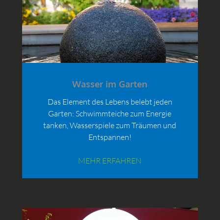
Wasser im Garten
Das Element des Lebens belebt jeden
Garten: Schwimmteiche zum Energie
tanken, Wasserspiele zum Träumen und
Entspannen!
MEHR ERFAHREN