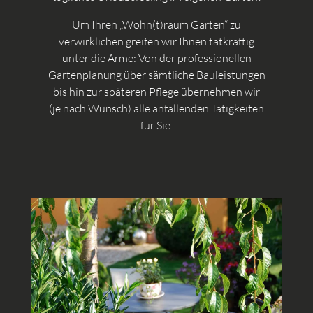
Um Ihren „Wohn(t)raum Garten“ zu
verwirklichen greifen wir Ihnen tatkräftig
unter die Arme: Von der professionellen
Gartenplanung über sämtliche Bauleistungen
bis hin zur späteren Pflege übernehmen wir
(je nach Wunsch) alle anfallenden Tätigkeiten
für Sie.