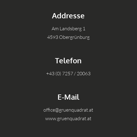
Addresse
Am Landsberg 1
4593 Obergrünburg
Telefon
+43 (0) 7257 / 20063
E-Mail
office@gruenquadrat.at
www.gruenquadrat.at