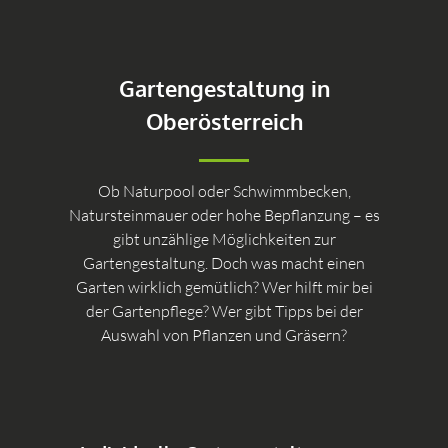
Gartengestaltung in
Oberösterreich
Ob Naturpool oder Schwimmbecken,
Natursteinmauer oder hohe Bepflanzung – es
gibt unzählige Möglichkeiten zur
Gartengestaltung. Doch was macht einen
Garten wirklich gemütlich? Wer hilft mir bei
der Gartenpflege? Wer gibt Tipps bei der
Auswahl von Pflanzen und Gräsern?