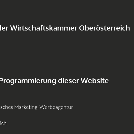
der Wirtschaftskammer Oberösterreich
 Programmierung dieser Website
sches Marketing, Werbeagentur
ich