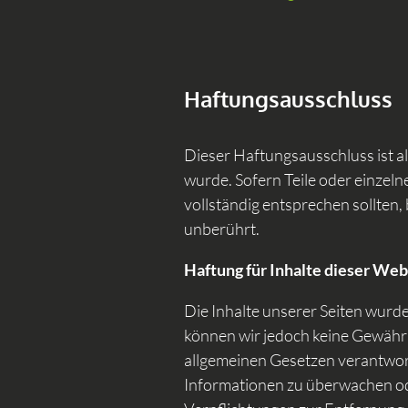
Haftungsausschluss
Dieser Haftungsausschluss ist a
wurde. Sofern Teile oder einzeln
vollständig entsprechen sollten,
unberührt.
Haftung für Inhalte dieser Web
Die Inhalte unserer Seiten wurden 
können wir jedoch keine Gewähr 
allgemeinen Gesetzen verantwortl
Informationen zu überwachen ode