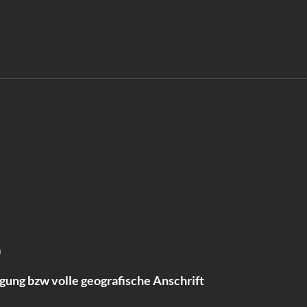
n
ung bzw volle geografische Anschrift