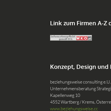
Link zum Firmen A-Z 
Konzept, Design und
beziehungsweise consulting e.U.
Unternehmensberatung Strategi
Kapellenweg 10
4552 Wartberg / Krems, Österre
www.beziehungsweise.cc